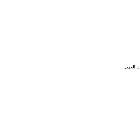
ب العميل