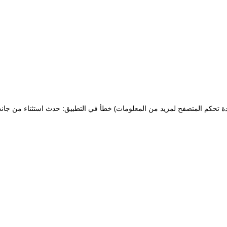
ة تحكم المتصفح لمزيد من المعلومات)
خطأ في التطبيق: حدث استثناء من جان