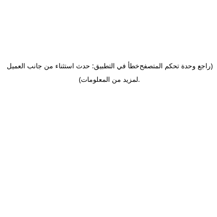
(راجع وحدة تحكم المتصفح
خطأ في التطبيق: حدث استثناء من جانب العميل
.
لمزيد من المعلومات)