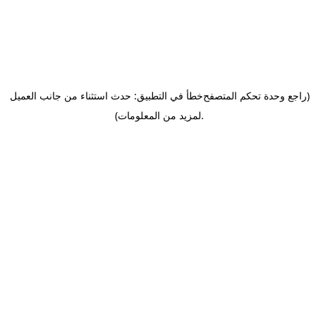
(راجع وحدة تحكم المتصفح
خطأ في التطبيق: حدث استثناء من جانب العميل
.
لمزيد من المعلومات)