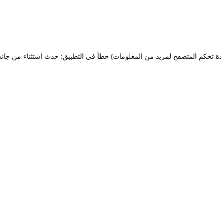
ة تحكم المتصفح لمزيد من المعلومات)
خطأ في التطبيق: حدث استثناء من جان