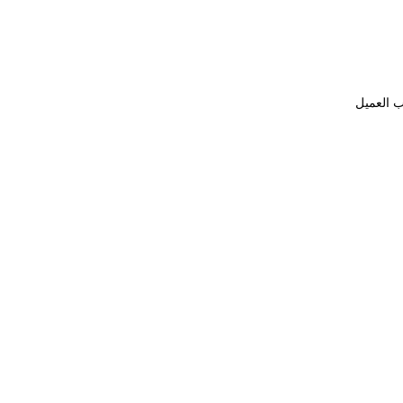
ب العميل