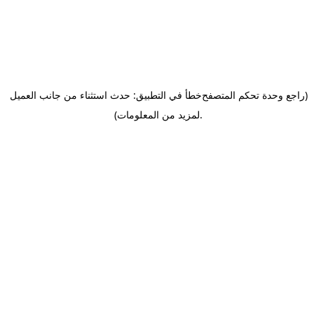
(راجع وحدة تحكم المتصفح
خطأ في التطبيق: حدث استثناء من جانب العميل
.
لمزيد من المعلومات)