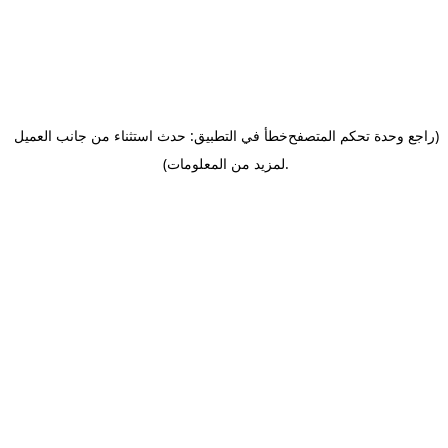
(راجع وحدة تحكم المتصفح
خطأ في التطبيق: حدث استثناء من جانب العميل
.
لمزيد من المعلومات)