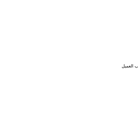
ب العميل