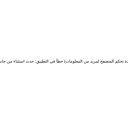
ة تحكم المتصفح لمزيد من المعلومات)
خطأ في التطبيق: حدث استثناء من جان