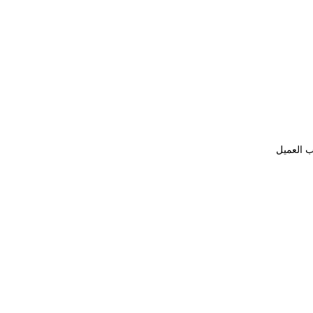
ب العميل