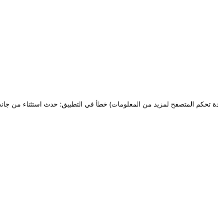
ة تحكم المتصفح لمزيد من المعلومات)
خطأ في التطبيق: حدث استثناء من جان