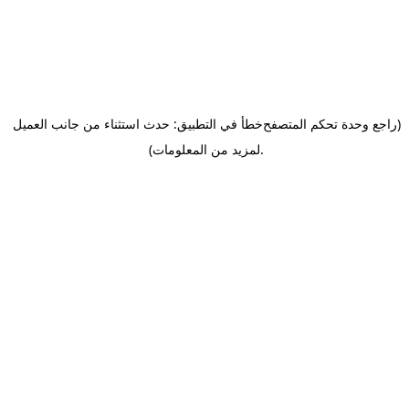
(راجع وحدة تحكم المتصفح
خطأ في التطبيق: حدث استثناء من جانب العميل
.
لمزيد من المعلومات)