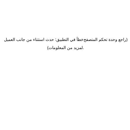
(راجع وحدة تحكم المتصفح
خطأ في التطبيق: حدث استثناء من جانب العميل
.
لمزيد من المعلومات)