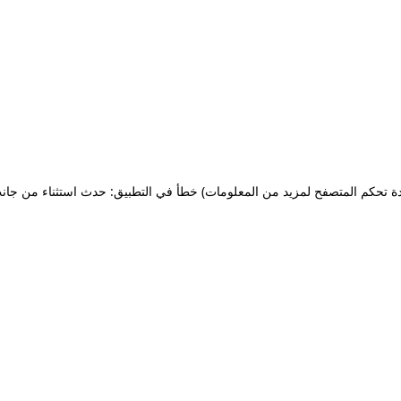
ة تحكم المتصفح لمزيد من المعلومات)
خطأ في التطبيق: حدث استثناء من جان