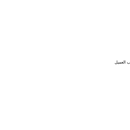
ب العميل