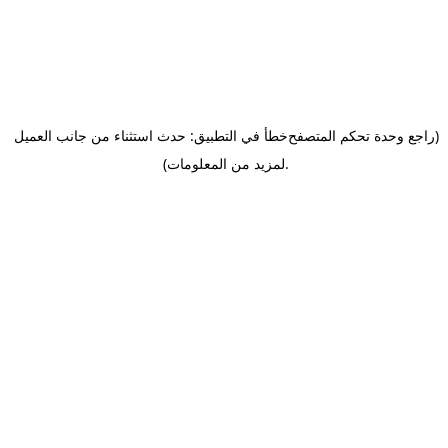
(راجع وحدة تحكم المتصفح
خطأ في التطبيق: حدث استثناء من جانب العميل
.
لمزيد من المعلومات)