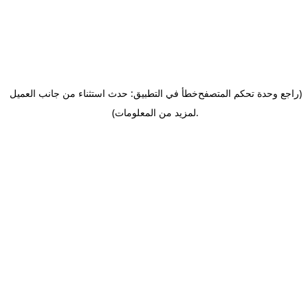
(راجع وحدة تحكم المتصفح
خطأ في التطبيق: حدث استثناء من جانب العميل
.
لمزيد من المعلومات)