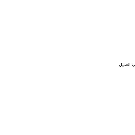
ب العميل