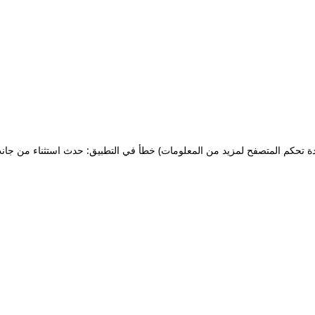
ة تحكم المتصفح لمزيد من المعلومات)
خطأ في التطبيق: حدث استثناء من جان