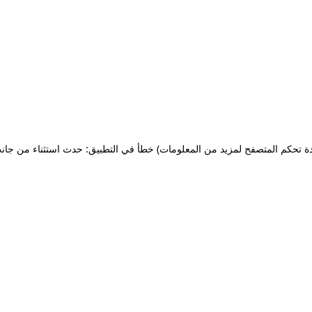
ة تحكم المتصفح لمزيد من المعلومات)
خطأ في التطبيق: حدث استثناء من جان