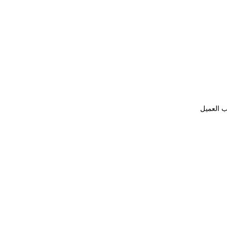
ب العميل