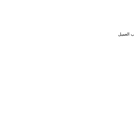
ب العميل