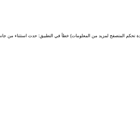
ة تحكم المتصفح لمزيد من المعلومات)
خطأ في التطبيق: حدث استثناء من جان