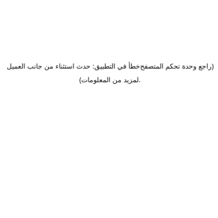
(راجع وحدة تحكم المتصفح
خطأ في التطبيق: حدث استثناء من جانب العميل
.
لمزيد من المعلومات)