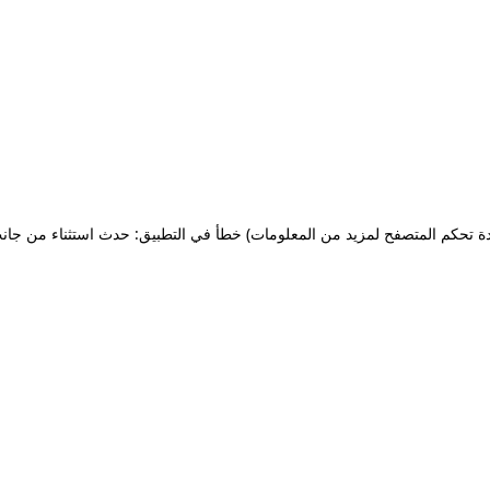
ة تحكم المتصفح لمزيد من المعلومات)
خطأ في التطبيق: حدث استثناء من جان