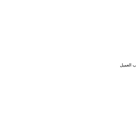
ب العميل