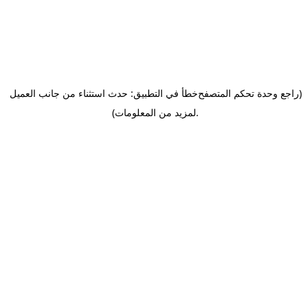
(راجع وحدة تحكم المتصفح
خطأ في التطبيق: حدث استثناء من جانب العميل
.
لمزيد من المعلومات)