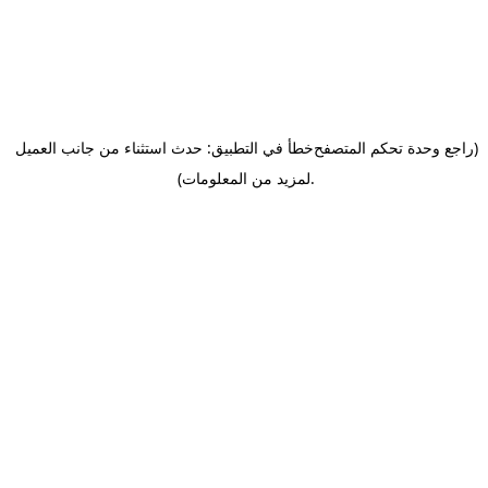
(راجع وحدة تحكم المتصفح
خطأ في التطبيق: حدث استثناء من جانب العميل
.
لمزيد من المعلومات)