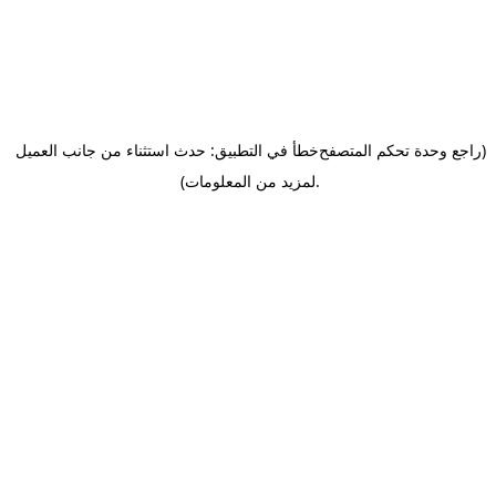
(راجع وحدة تحكم المتصفح
خطأ في التطبيق: حدث استثناء من جانب العميل
.
لمزيد من المعلومات)