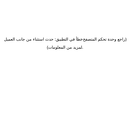
(راجع وحدة تحكم المتصفح
خطأ في التطبيق: حدث استثناء من جانب العميل
.
لمزيد من المعلومات)