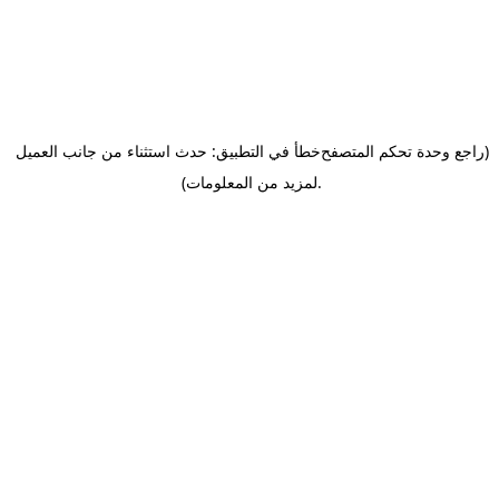
(راجع وحدة تحكم المتصفح
خطأ في التطبيق: حدث استثناء من جانب العميل
.
لمزيد من المعلومات)