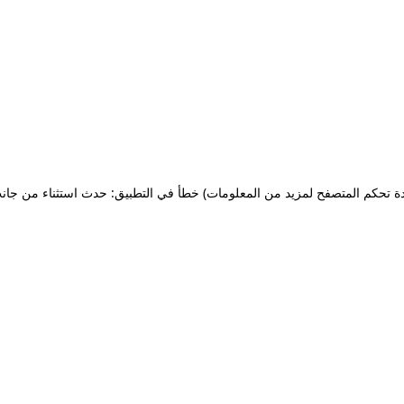
ة تحكم المتصفح لمزيد من المعلومات)
خطأ في التطبيق: حدث استثناء من جان