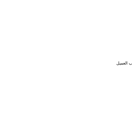
ب العميل