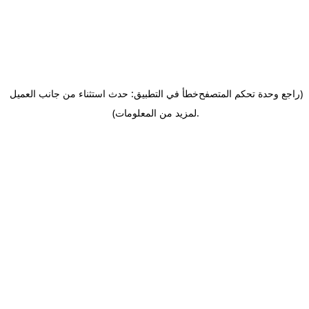
(راجع وحدة تحكم المتصفح
خطأ في التطبيق: حدث استثناء من جانب العميل
.
لمزيد من المعلومات)