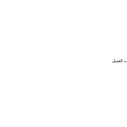
ب العميل