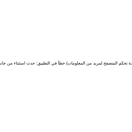
ة تحكم المتصفح لمزيد من المعلومات)
خطأ في التطبيق: حدث استثناء من جان