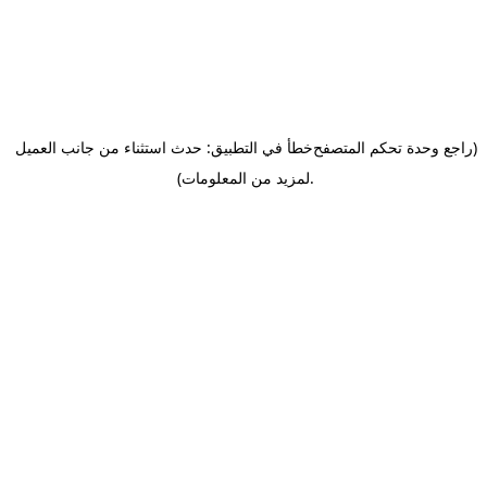
(راجع وحدة تحكم المتصفح
خطأ في التطبيق: حدث استثناء من جانب العميل
.
لمزيد من المعلومات)