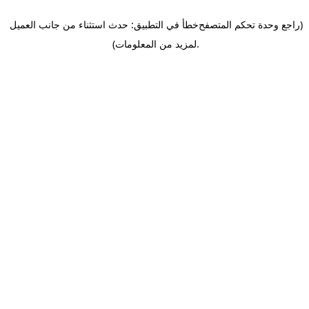
(راجع وحدة تحكم المتصفح
خطأ في التطبيق: حدث استثناء من جانب العميل
.
لمزيد من المعلومات)