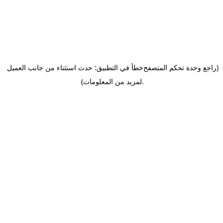
(راجع وحدة تحكم المتصفح
خطأ في التطبيق: حدث استثناء من جانب العميل
.
لمزيد من المعلومات)