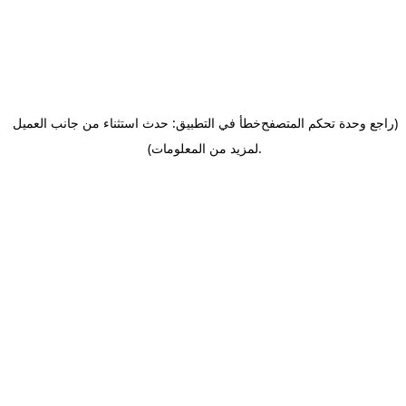
(راجع وحدة تحكم المتصفح
خطأ في التطبيق: حدث استثناء من جانب العميل
.
لمزيد من المعلومات)