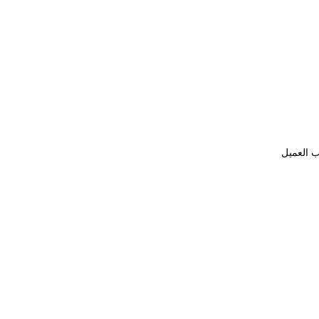
ب العميل