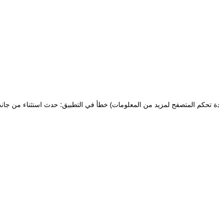
ة تحكم المتصفح لمزيد من المعلومات)
خطأ في التطبيق: حدث استثناء من جان