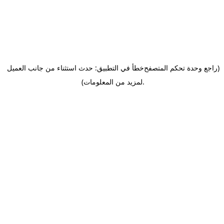
(راجع وحدة تحكم المتصفح
خطأ في التطبيق: حدث استثناء من جانب العميل
.
لمزيد من المعلومات)