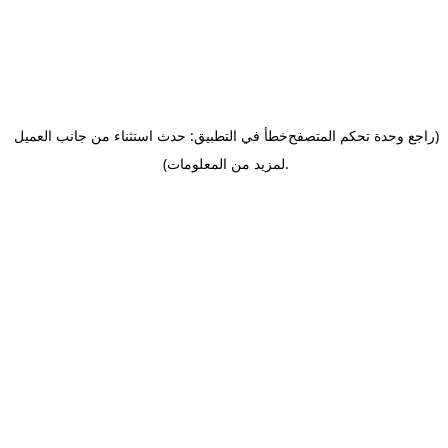
(راجع وحدة تحكم المتصفح
خطأ في التطبيق: حدث استثناء من جانب العميل
.
لمزيد من المعلومات)