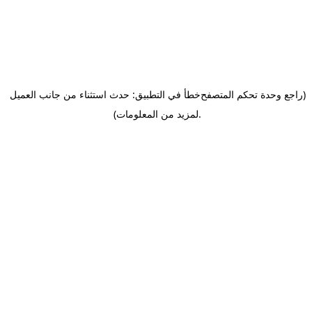
(راجع وحدة تحكم المتصفح
خطأ في التطبيق: حدث استثناء من جانب العميل
.
لمزيد من المعلومات)