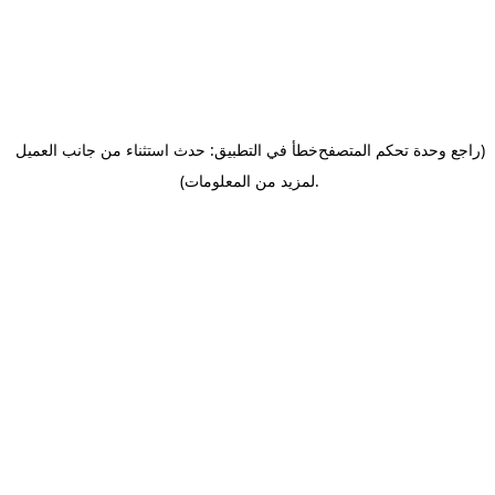
(راجع وحدة تحكم المتصفح
خطأ في التطبيق: حدث استثناء من جانب العميل
.
لمزيد من المعلومات)