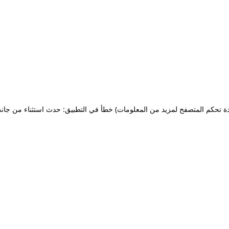
ة تحكم المتصفح لمزيد من المعلومات)
خطأ في التطبيق: حدث استثناء من جان