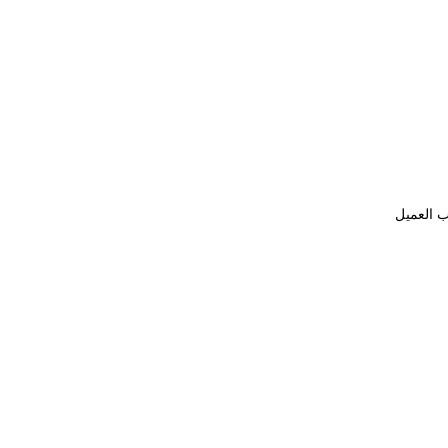
ب العميل