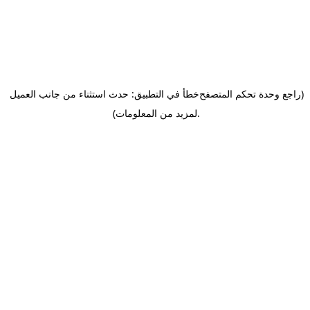
(راجع وحدة تحكم المتصفح
خطأ في التطبيق: حدث استثناء من جانب العميل
.
لمزيد من المعلومات)