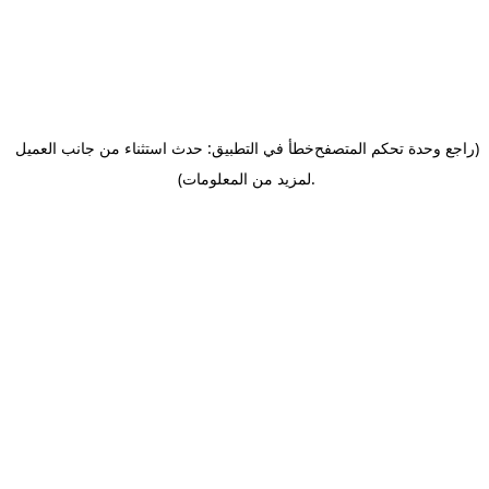
(راجع وحدة تحكم المتصفح
خطأ في التطبيق: حدث استثناء من جانب العميل
.
لمزيد من المعلومات)