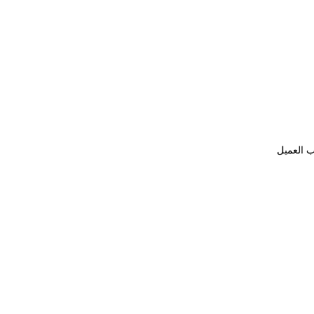
ب العميل