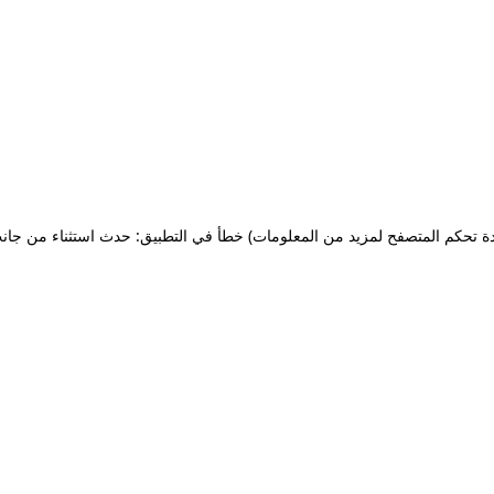
ة تحكم المتصفح لمزيد من المعلومات)
خطأ في التطبيق: حدث استثناء من جان