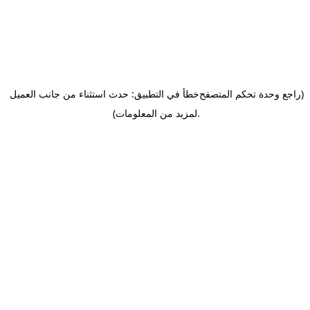
(راجع وحدة تحكم المتصفح
خطأ في التطبيق: حدث استثناء من جانب العميل
.
لمزيد من المعلومات)