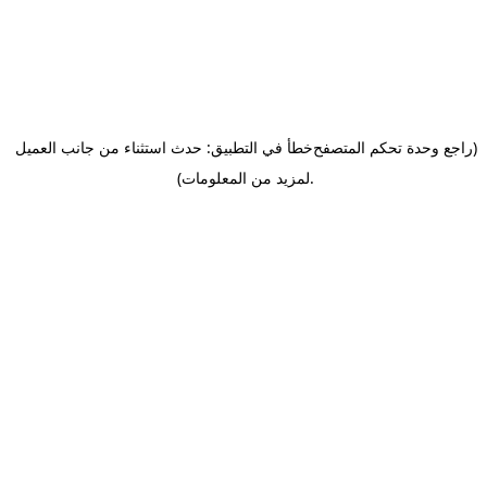
(راجع وحدة تحكم المتصفح
خطأ في التطبيق: حدث استثناء من جانب العميل
.
لمزيد من المعلومات)