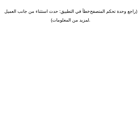
(راجع وحدة تحكم المتصفح
خطأ في التطبيق: حدث استثناء من جانب العميل
.
لمزيد من المعلومات)