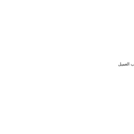
ب العميل