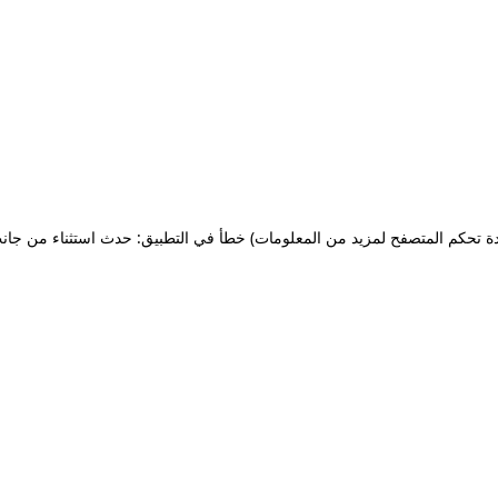
ة تحكم المتصفح لمزيد من المعلومات)
خطأ في التطبيق: حدث استثناء من جان