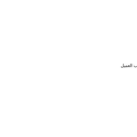
ب العميل