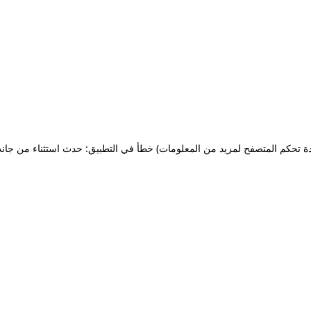
ة تحكم المتصفح لمزيد من المعلومات)
خطأ في التطبيق: حدث استثناء من جان