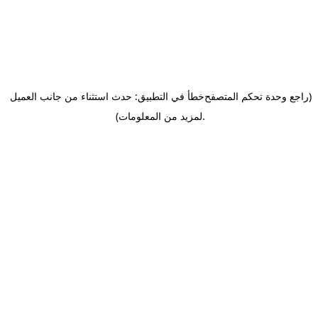
(راجع وحدة تحكم المتصفح
خطأ في التطبيق: حدث استثناء من جانب العميل
.
لمزيد من المعلومات)