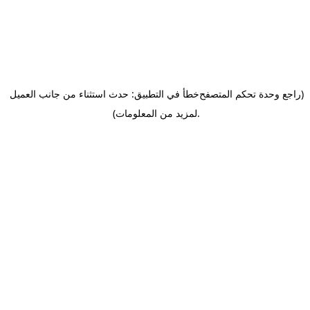
(راجع وحدة تحكم المتصفح
خطأ في التطبيق: حدث استثناء من جانب العميل
.
لمزيد من المعلومات)