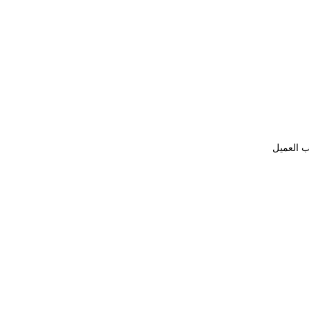
ب العميل