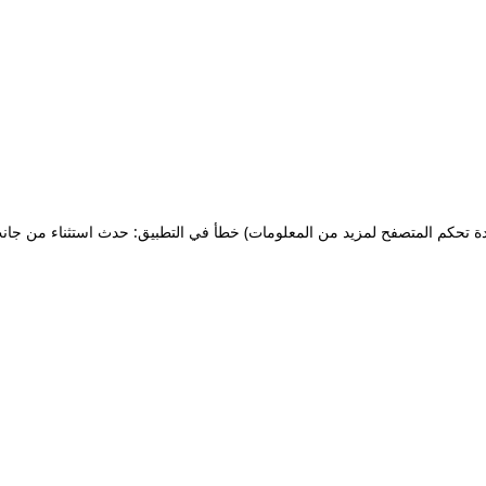
ة تحكم المتصفح لمزيد من المعلومات)
خطأ في التطبيق: حدث استثناء من جان