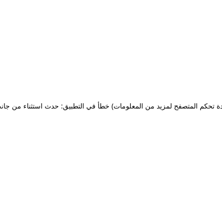
ة تحكم المتصفح لمزيد من المعلومات)
خطأ في التطبيق: حدث استثناء من جان