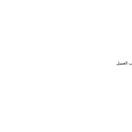
ب العميل