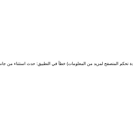
ة تحكم المتصفح لمزيد من المعلومات)
خطأ في التطبيق: حدث استثناء من جان