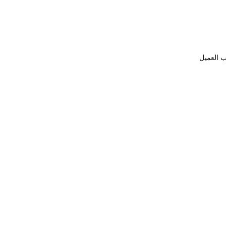
ب العميل