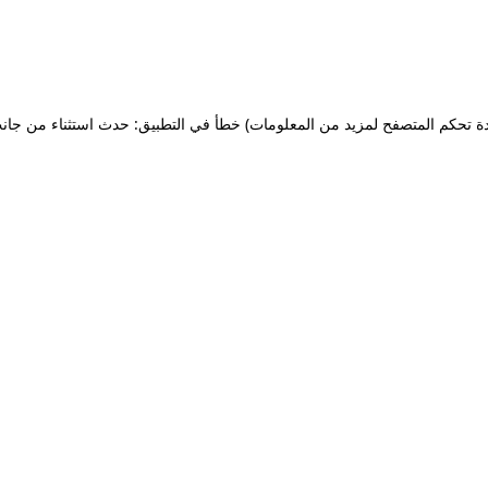
ة تحكم المتصفح لمزيد من المعلومات)
خطأ في التطبيق: حدث استثناء من جان